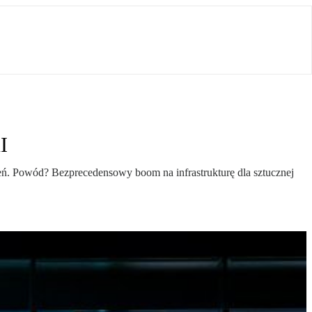
I
zeń. Powód? Bezprecedensowy boom na infrastrukturę dla sztucznej