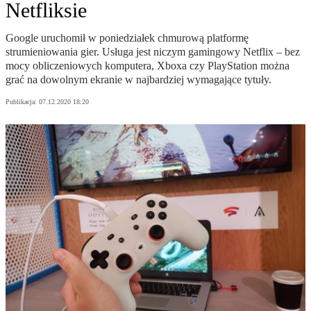
Netfliksie
Google uruchomił w poniedziałek chmurową platformę
strumieniowania gier. Usługa jest niczym gamingowy Netflix – bez
mocy obliczeniowych komputera, Xboxa czy PlayStation można
grać na dowolnym ekranie w najbardziej wymagające tytuły.
Publikacja:
07.12.2020 18:20