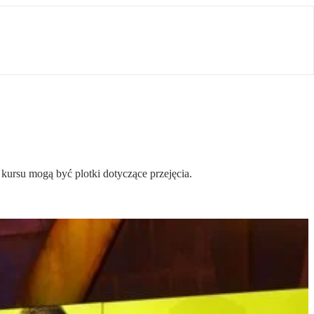
 kursu mogą być plotki dotyczące przejęcia.