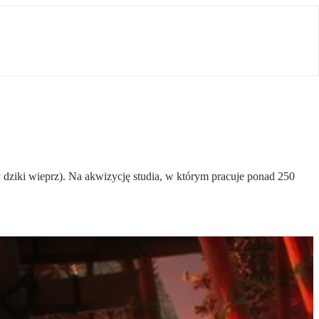
dziki wieprz). Na akwizycję studia, w którym pracuje ponad 250