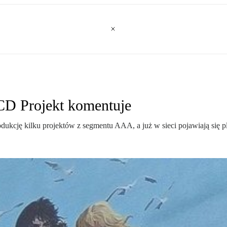
D Projekt komentuje
dukcję kilku projektów z segmentu AAA, a już w sieci pojawiają się 