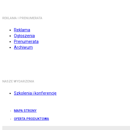
REKLAMA I PRENUMERATA
Reklama
Ogłoszenia
Prenumerata
Archiwum
NASZE WYDARZENIA
Szkolenia i konferencje
MAPA STRONY
OFERTA PRODUKTOWA