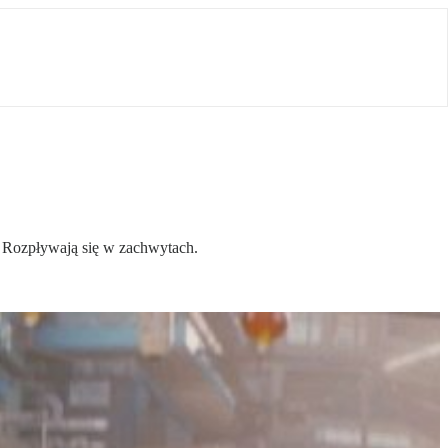
. Rozpływają się w zachwytach.