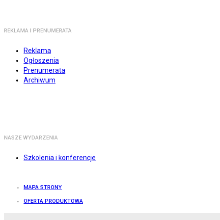
REKLAMA I PRENUMERATA
Reklama
Ogłoszenia
Prenumerata
Archiwum
NASZE WYDARZENIA
Szkolenia i konferencje
MAPA STRONY
OFERTA PRODUKTOWA