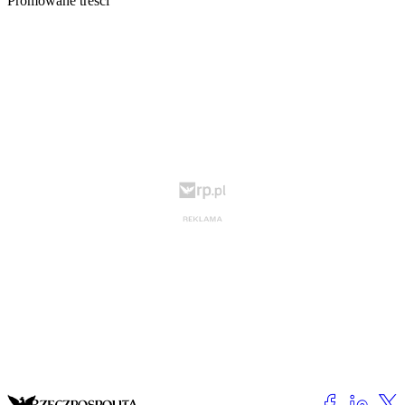
Promowane treści