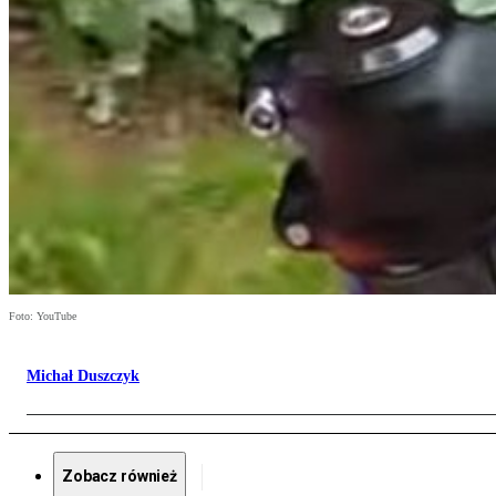
Foto: YouTube
Michał Duszczyk
Zobacz również