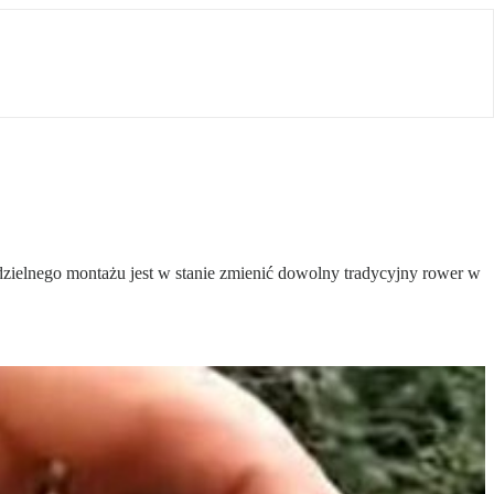
ielnego montażu jest w stanie zmienić dowolny tradycyjny rower w