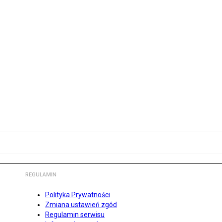
REGULAMIN
Polityka Prywatności
Zmiana ustawień zgód
Regulamin serwisu