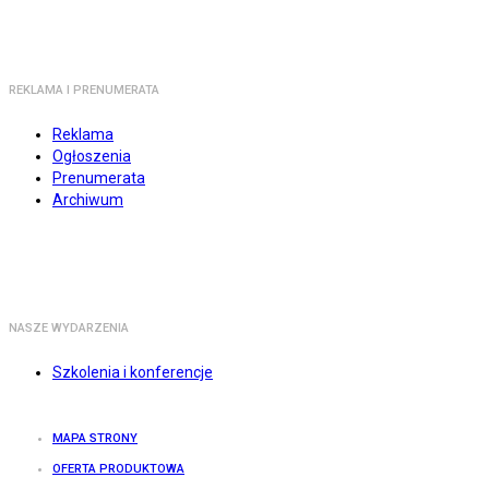
REKLAMA I PRENUMERATA
Reklama
Ogłoszenia
Prenumerata
Archiwum
NASZE WYDARZENIA
Szkolenia i konferencje
MAPA STRONY
OFERTA PRODUKTOWA