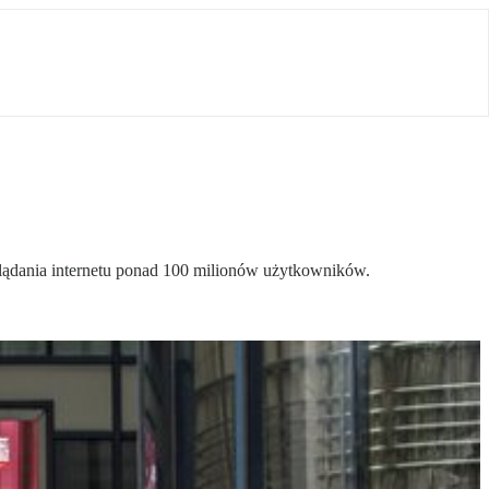
eglądania internetu ponad 100 milionów użytkowników.