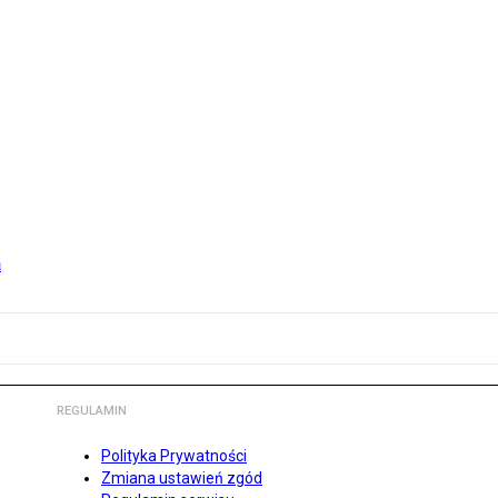
m
REGULAMIN
Polityka Prywatności
Zmiana ustawień zgód