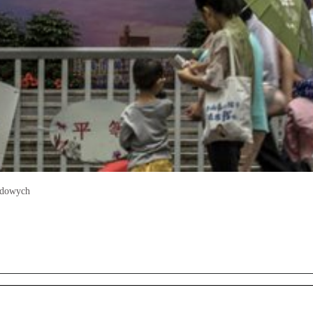
Ludowych