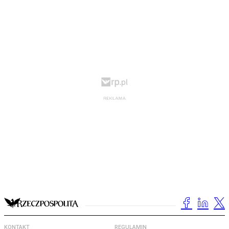
KONTAKT
REGULAMIN