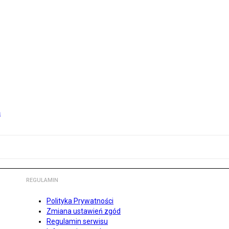
m
REGULAMIN
Polityka Prywatności
Zmiana ustawień zgód
Regulamin serwisu