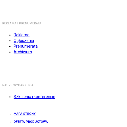
REKLAMA I PRENUMERATA
Reklama
Ogłoszenia
Prenumerata
Archiwum
NASZE WYDARZENIA
Szkolenia i konferencje
MAPA STRONY
OFERTA PRODUKTOWA