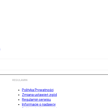
m
REGULAMIN
Polityka Prywatności
Zmiana ustawień zgód
Regulamin serwisu
Informacje o nadawcy