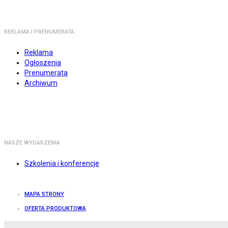
REKLAMA I PRENUMERATA
Reklama
Ogłoszenia
Prenumerata
Archiwum
NASZE WYDARZENIA
Szkolenia i konferencje
MAPA STRONY
OFERTA PRODUKTOWA