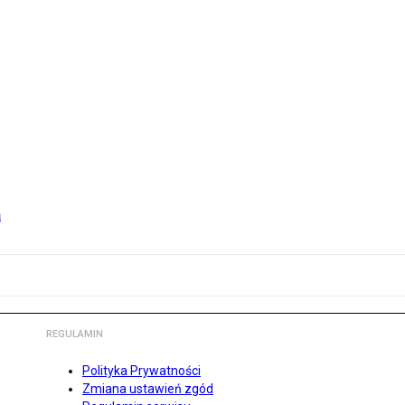
m
REGULAMIN
Polityka Prywatności
Zmiana ustawień zgód