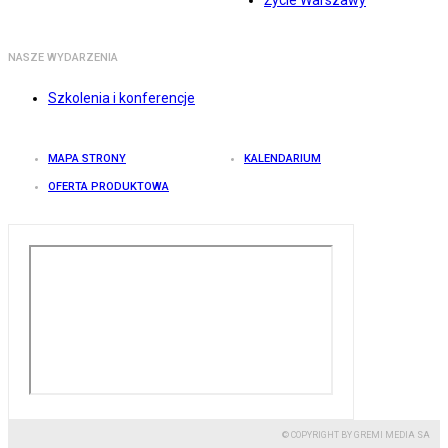
Życie Warszawy
NASZE WYDARZENIA
Szkolenia i konferencje
MAPA STRONY
KALENDARIUM
OFERTA PRODUKTOWA
© COPYRIGHT BY GREMI MEDIA SA