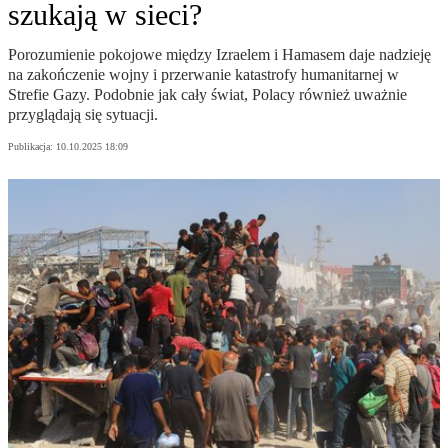
szukają w sieci?
Porozumienie pokojowe między Izraelem i Hamasem daje nadzieję
na zakończenie wojny i przerwanie katastrofy humanitarnej w
Strefie Gazy. Podobnie jak cały świat, Polacy również uważnie
przyglądają się sytuacji.
Publikacja:
10.10.2025 18:09