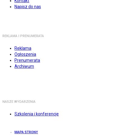
Kontakt
Napisz do nas
REKLAMA I PRENUMERATA
Reklama
Ogłoszenia
Prenumerata
Archiwum
NASZE WYDARZENIA
Szkolenia i konferencje
MAPA STRONY