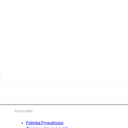
m
REGULAMIN
Polityka Prywatności