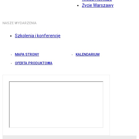
Życie Warszawy
NASZE WYDARZENIA
Szkolenia i konferencje
MAPA STRONY
KALENDARIUM
OFERTA PRODUKTOWA