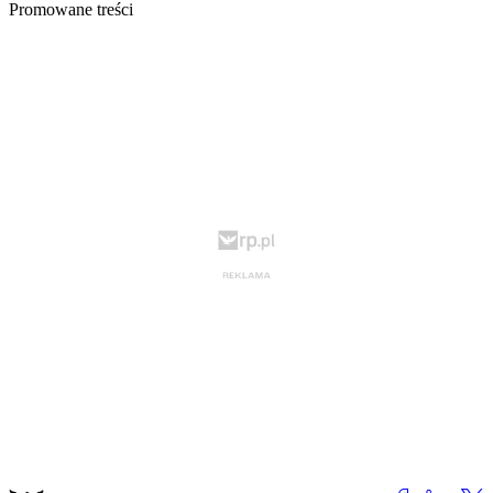
Promowane treści