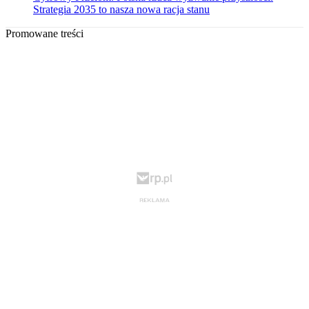
Strategia 2035 to nasza nowa racja stanu
Promowane treści