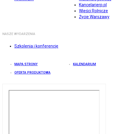
Kancelarierp.pl
Wieści Rolnicze
Życie Warszawy
NASZE WYDARZENIA
Szkolenia i konferencje
MAPA STRONY
KALENDARIUM
OFERTA PRODUKTOWA