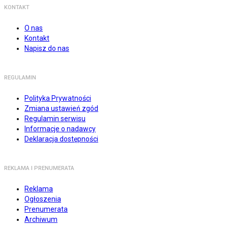
KONTAKT
O nas
Kontakt
Napisz do nas
REGULAMIN
Polityka Prywatności
Zmiana ustawień zgód
Regulamin serwisu
Informacje o nadawcy
Deklaracja dostępności
REKLAMA I PRENUMERATA
Reklama
Ogłoszenia
Prenumerata
Archiwum