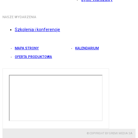
NASZE WYDARZENIA
Szkolenia i konferencje
MAPA STRONY
KALENDARIUM
OFERTA PRODUKTOWA
© COPYRIGHT BY GREMI MEDIA SA