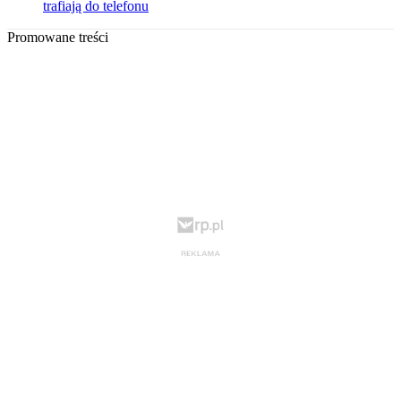
trafiają do telefonu
Promowane treści