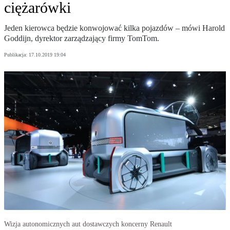
ciężarówki
Jeden kierowca będzie konwojować kilka pojazdów – mówi Harold
Goddijn, dyrektor zarządzający firmy TomTom.
Publikacja:
17.10.2019 19:04
Wizja autonomicznych aut dostawczych koncerny Renault