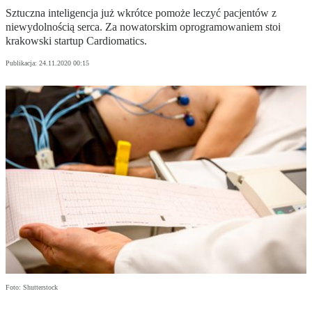
Sztuczna inteligencja już wkrótce pomoże leczyć pacjentów z
niewydolnością serca. Za nowatorskim oprogramowaniem stoi
krakowski startup Cardiomatics.
Publikacja:
24.11.2020 00:15
Foto: Shutterstock