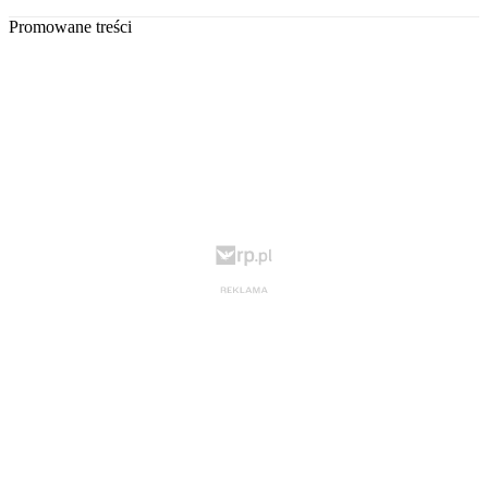
Promowane treści