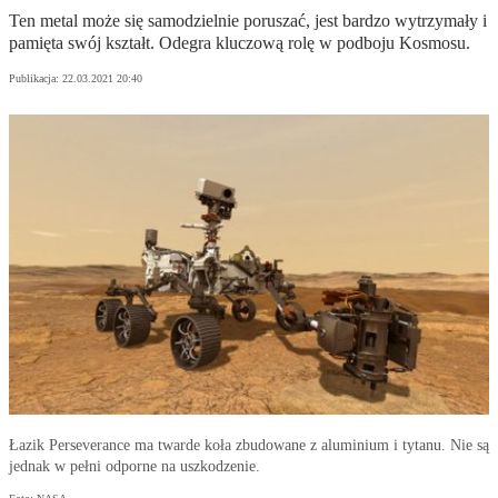
Ten metal może się samodzielnie poruszać, jest bardzo wytrzymały i
pamięta swój kształt. Odegra kluczową rolę w podboju Kosmosu.
Publikacja:
22.03.2021 20:40
Łazik Perseverance ma twarde koła zbudowane z aluminium i tytanu. Nie są
jednak w pełni odporne na uszkodzenie.