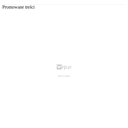
Promowane treści