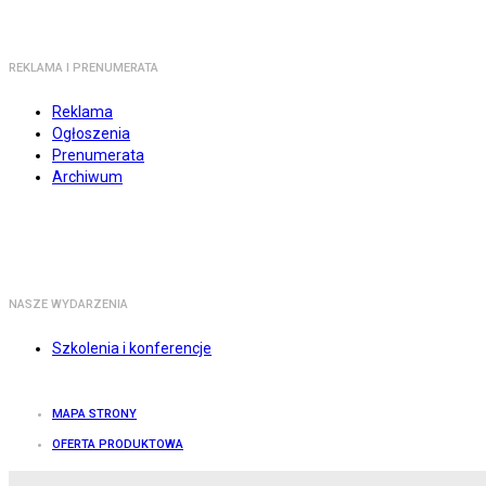
REKLAMA I PRENUMERATA
Reklama
Ogłoszenia
Prenumerata
Archiwum
NASZE WYDARZENIA
Szkolenia i konferencje
MAPA STRONY
OFERTA PRODUKTOWA