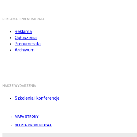
REKLAMA I PRENUMERATA
Reklama
Ogłoszenia
Prenumerata
Archiwum
NASZE WYDARZENIA
Szkolenia i konferencje
MAPA STRONY
OFERTA PRODUKTOWA