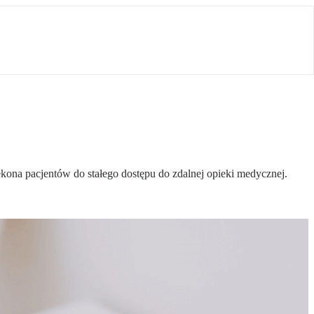
zekona pacjentów do stałego dostępu do zdalnej opieki medycznej.