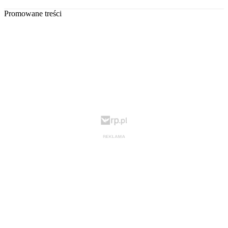
Promowane treści