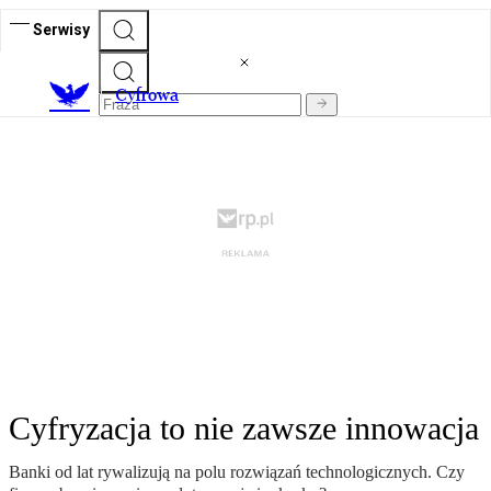
Serwisy
C
yfrowa
Cyfryzacja to nie zawsze innowacja
Banki od lat rywalizują na polu rozwiązań technologicznych. Czy