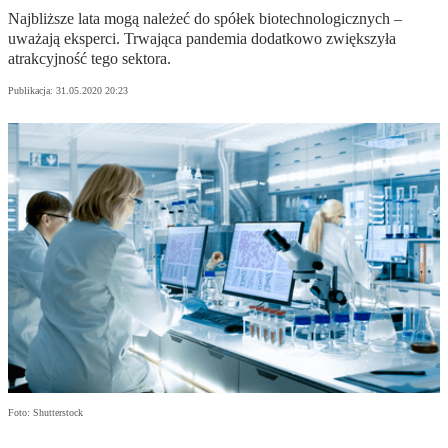
Najbliższe lata mogą należeć do spółek biotechnologicznych –
uważają eksperci. Trwająca pandemia dodatkowo zwiększyła
atrakcyjność tego sektora.
Publikacja:
31.05.2020 20:23
Foto: Shutterstock