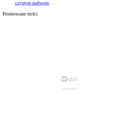
czystym paliwem
Promowane treści