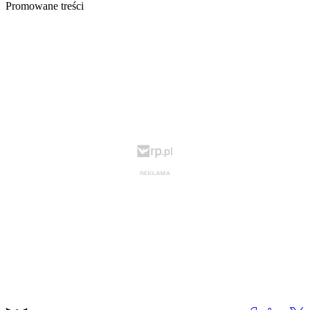
Promowane treści