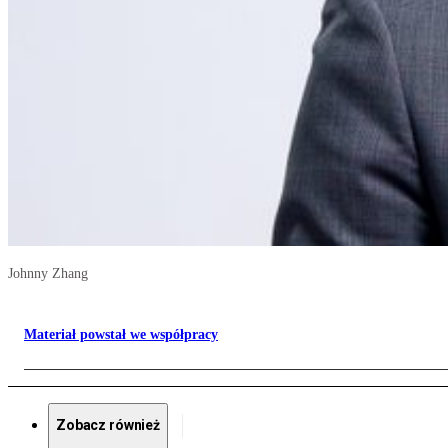
Johnny Zhang
Materiał powstał we współpracy
Zobacz również