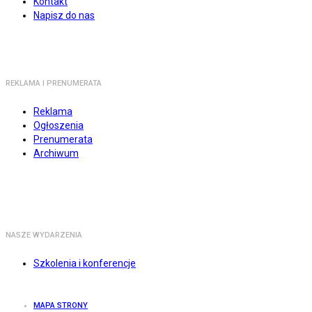
Kontakt
Napisz do nas
REKLAMA I PRENUMERATA
Reklama
Ogłoszenia
Prenumerata
Archiwum
NASZE WYDARZENIA
Szkolenia i konferencje
MAPA STRONY