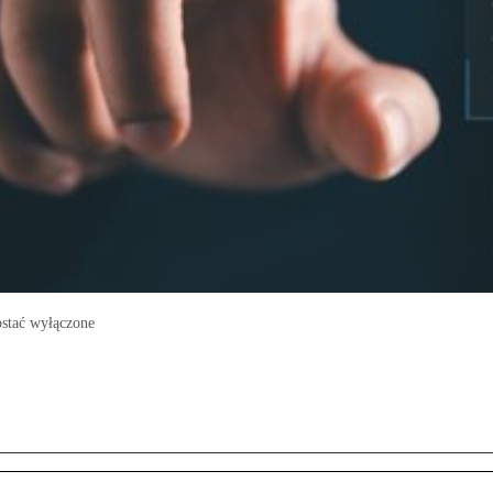
ostać wyłączone