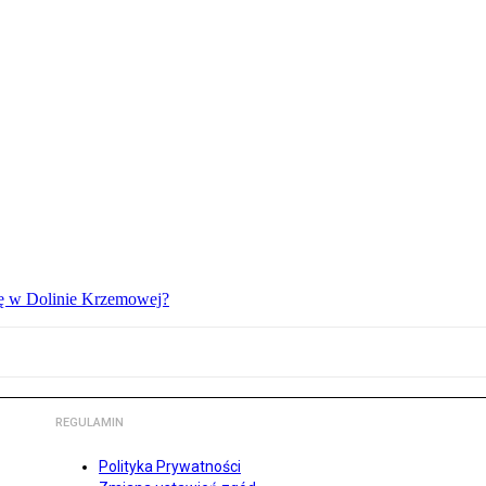
ię w Dolinie Krzemowej?
REGULAMIN
Polityka Prywatności