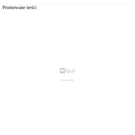
Promowane treści