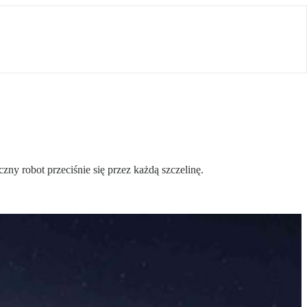
 robot przeciśnie się przez każdą szczelinę.