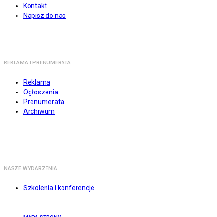
Kontakt
Napisz do nas
REKLAMA I PRENUMERATA
Reklama
Ogłoszenia
Prenumerata
Archiwum
NASZE WYDARZENIA
Szkolenia i konferencje