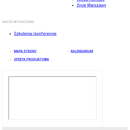
Życie Warszawy
NASZE WYDARZENIA
Szkolenia i konferencje
MAPA STRONY
KALENDARIUM
OFERTA PRODUKTOWA