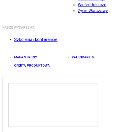
Wieści Rolnicze
Życie Warszawy
NASZE WYDARZENIA
Szkolenia i konferencje
MAPA STRONY
KALENDARIUM
OFERTA PRODUKTOWA