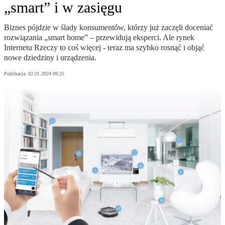
„smart” i w zasięgu
Biznes pójdzie w ślady konsumentów, którzy już zaczęli doceniać
rozwiązania „smart home” – przewidują eksperci. Ale rynek
Internetu Rzeczy to coś więcej - teraz ma szybko rosnąć i objąć
nowe dziedziny i urządzenia.
Publikacja:
02.01.2024 09:25