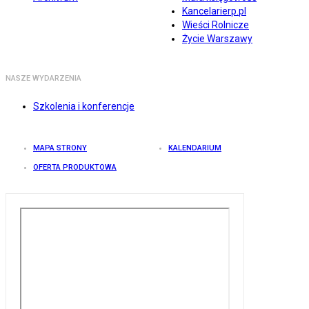
Kancelarierp.pl
Wieści Rolnicze
Życie Warszawy
NASZE WYDARZENIA
Szkolenia i konferencje
MAPA STRONY
KALENDARIUM
OFERTA PRODUKTOWA