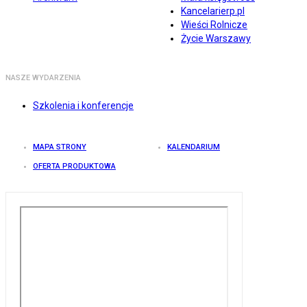
Kancelarierp.pl
Wieści Rolnicze
Życie Warszawy
NASZE WYDARZENIA
Szkolenia i konferencje
MAPA STRONY
KALENDARIUM
OFERTA PRODUKTOWA