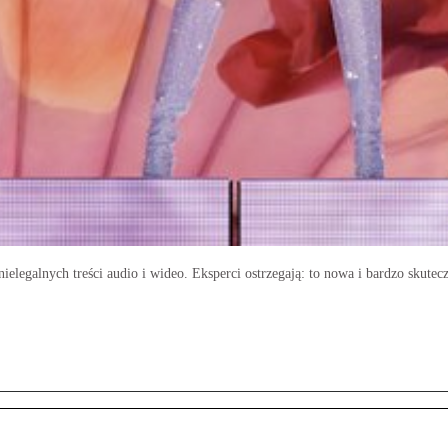
nielegalnych treści audio i wideo. Eksperci ostrzegają: to nowa i bardzo skute