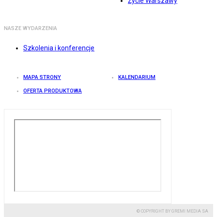
Życie Warszawy
NASZE WYDARZENIA
Szkolenia i konferencje
MAPA STRONY
KALENDARIUM
OFERTA PRODUKTOWA
© COPYRIGHT BY GREMI MEDIA SA