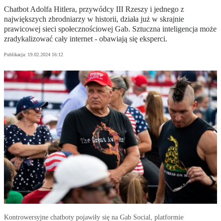
Chatbot Adolfa Hitlera, przywódcy III Rzeszy i jednego z
największych zbrodniarzy w historii, działa już w skrajnie
prawicowej sieci społecznościowej Gab. Sztuczna inteligencja może
zradykalizować cały internet - obawiają się eksperci.
Publikacja:
19.02.2024 16:12
Kontrowersyjne chatboty pojawiły się na Gab Social, platformie