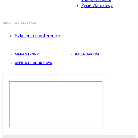
Życie Warszawy
NASZE WYDARZENIA
Szkolenia i konferencje
MAPA STRONY
KALENDARIUM
OFERTA PRODUKTOWA