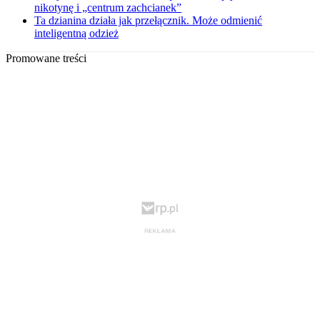
nikotynę i „centrum zachcianek”
Ta dzianina działa jak przełącznik. Może odmienić
inteligentną odzież
Promowane treści