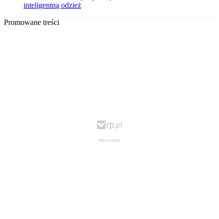
inteligentną odzież
Promowane treści