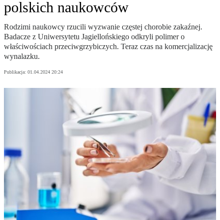
polskich naukowców
Rodzimi naukowcy rzucili wyzwanie częstej chorobie zakaźnej.
Badacze z Uniwersytetu Jagiellońskiego odkryli polimer o
właściwościach przeciwgrzybiczych. Teraz czas na komercjalizację
wynalazku.
Publikacja:
01.04.2024 20:24