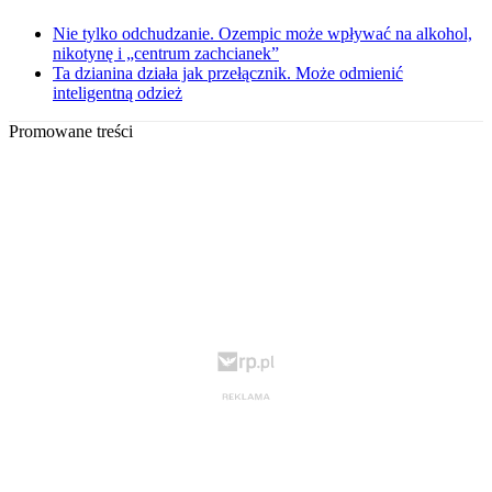
Nie tylko odchudzanie. Ozempic może wpływać na alkohol,
nikotynę i „centrum zachcianek”
Ta dzianina działa jak przełącznik. Może odmienić
inteligentną odzież
Promowane treści