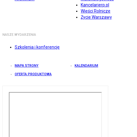
Kancelarierp.pl
Wieści Rolnicze
Życie Warszawy
NASZE WYDARZENIA
Szkolenia i konferencje
MAPA STRONY
KALENDARIUM
OFERTA PRODUKTOWA