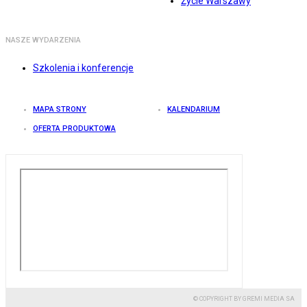
Życie Warszawy
NASZE WYDARZENIA
Szkolenia i konferencje
MAPA STRONY
KALENDARIUM
OFERTA PRODUKTOWA
© COPYRIGHT BY GREMI MEDIA SA