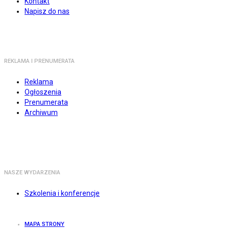
Kontakt
Napisz do nas
REKLAMA I PRENUMERATA
Reklama
Ogłoszenia
Prenumerata
Archiwum
NASZE WYDARZENIA
Szkolenia i konferencje
MAPA STRONY