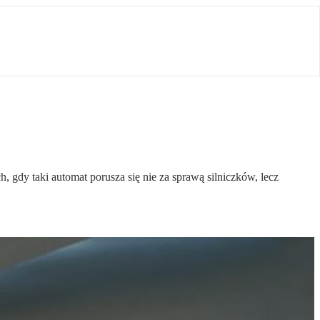
gdy taki automat porusza się nie za sprawą silniczków, lecz