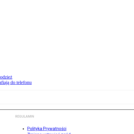
 odzież
fiają do telefonu
REGULAMIN
Polityka Prywatności