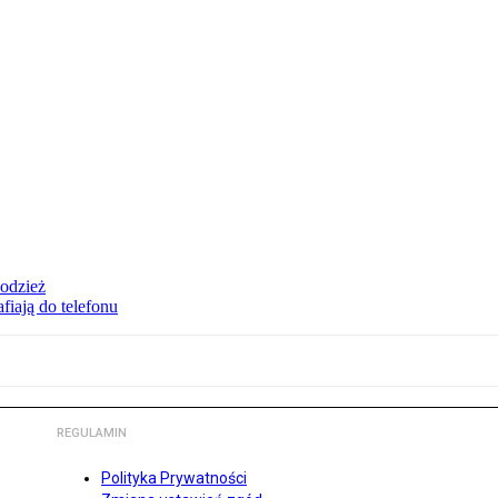
 odzież
fiają do telefonu
REGULAMIN
Polityka Prywatności