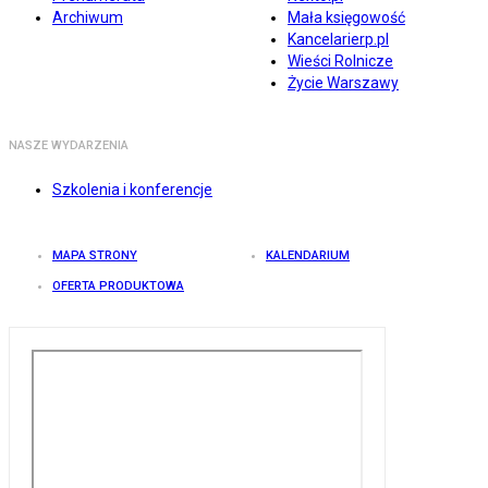
Archiwum
Mała księgowość
Kancelarierp.pl
Wieści Rolnicze
Życie Warszawy
NASZE WYDARZENIA
Szkolenia i konferencje
MAPA STRONY
KALENDARIUM
OFERTA PRODUKTOWA