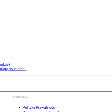
 odzież
fiają do telefonu
REGULAMIN
Polityka Prywatności