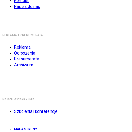
Kontakt
Napisz do nas
REKLAMA I PRENUMERATA
Reklama
Ogłoszenia
Prenumerata
Archiwum
NASZE WYDARZENIA
Szkolenia i konferencje
MAPA STRONY